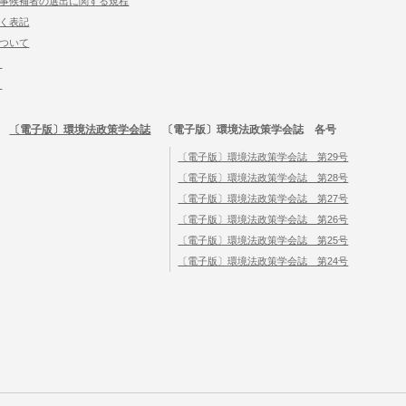
事候補者の選出に関する規程
く表記
ついて
）
）
〔電子版〕環境法政策学会誌
〔電子版〕環境法政策学会誌 各号
〔電子版〕環境法政策学会誌 第29号
〔電子版〕環境法政策学会誌 第28号
〔電子版〕環境法政策学会誌 第27号
〔電子版〕環境法政策学会誌 第26号
〔電子版〕環境法政策学会誌 第25号
〔電子版〕環境法政策学会誌 第24号