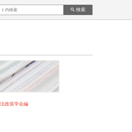
検索
境法政策学会編